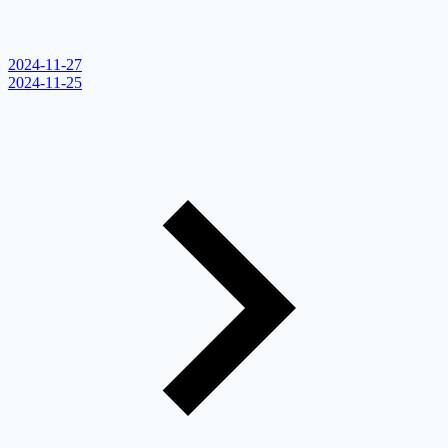
2024-11-27
2024-11-25