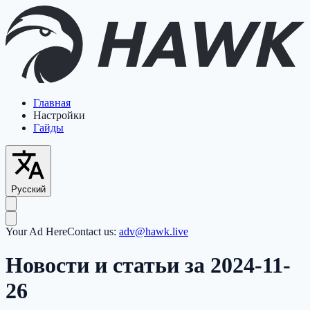
Главная
Настройки
Гайды
Русский
Your Ad Here
Contact us:
adv@hawk.live
Новости и статьи за 2024-11-
26