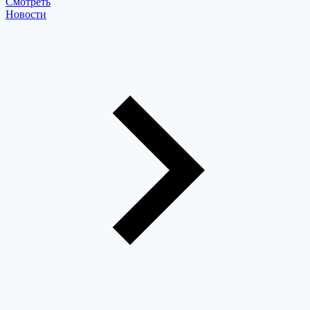
Cмотреть
Новости