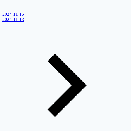
2024-11-15
2024-11-13