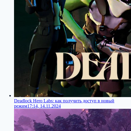
Deadlock Hero Labs: как получить доступ в новый
режим
17:14, 14.11.2024