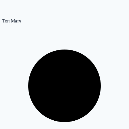
Топ Матч