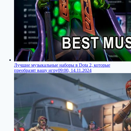
Лучшие музыкальные наборы в Dota 2, которые
преобразят вашу игру
09:00, 14.11.2024