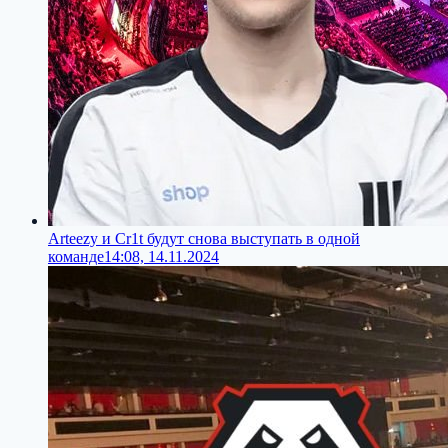
Arteezy и Cr1t будут снова выступать в одной
команде
14:08, 14.11.2024