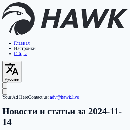
Главная
Настройки
Гайды
Русский
Your Ad Here
Contact us:
adv@hawk.live
Новости и статьи за 2024-11-
14