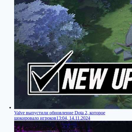
Valve выпустили обновление Dota 2, которое
шокировало игроков
13:04, 14.11.2024