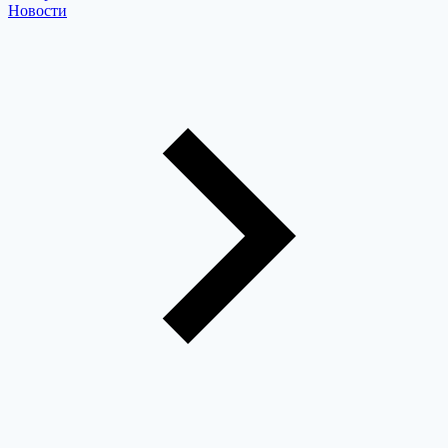
Новости