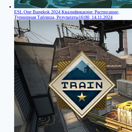
ESL One Bangkok 2024 Квалификации: Расписание,
Турнирная Таблица, Результаты
16:00, 14.11.2024