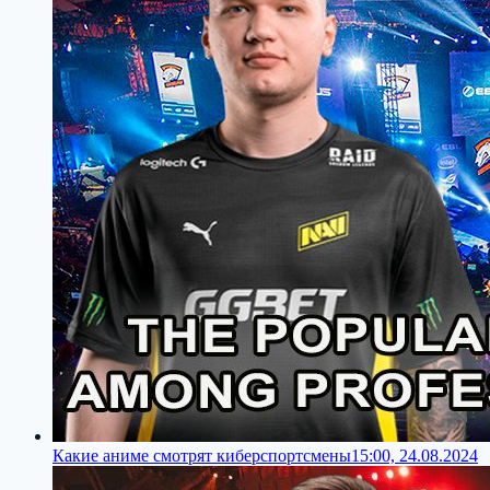
Какие аниме смотрят киберспортсмены
15:00, 24.08.2024