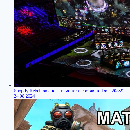
Shopify Rebellion снова изменили состав по Dota 2
08:22,
24.08.2024