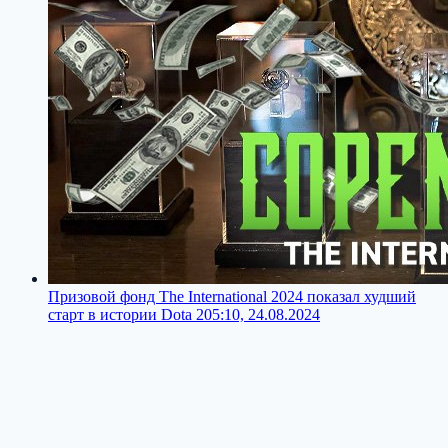
Призовой фонд The International 2024 показал худший
старт в истории Dota 2
05:10, 24.08.2024