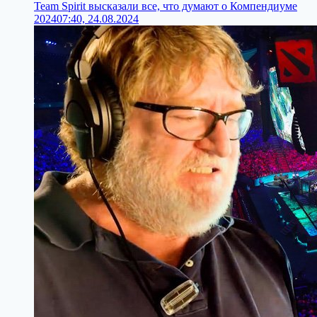
Team Spirit высказали все, что думают о Компендиуме
2024
07:40, 24.08.2024