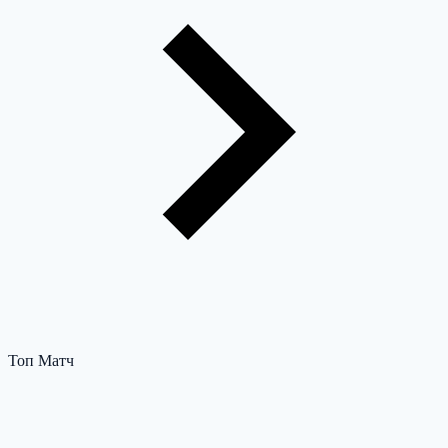
Топ Матч