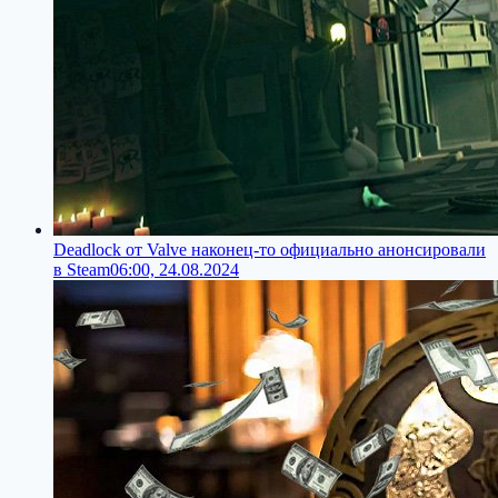
Deadlock от Valve наконец-то официально анонсировали
в Steam
06:00, 24.08.2024