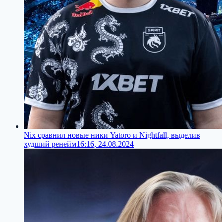
Nix сравнил новые ники Yatoro и Nightfall, выделив
худший ренейм
16:16, 24.08.2024