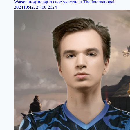
Watson подтвердил свое участие в The International
2024
10:42, 24.08.2024