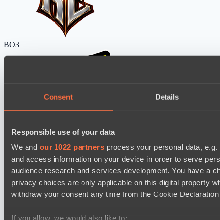
BO3
Consent
Details
Rune Eaters
Natus Vincere
Responsible use of your data
Cмотреть
Новости
We and
our 1022 partners
process your personal data, e.g.
and access information on your device in order to serve pe
audience research and services development. You have a ch
privacy choices are only applicable on this digital propert
withdraw your consent any time from the Cookie Declaration o
If you allow, we would also like to: