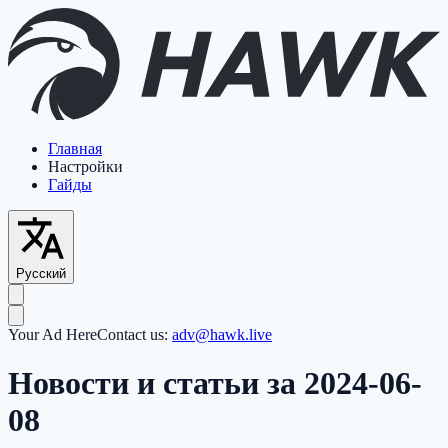
Главная
Настройки
Гайды
Русский
Your Ad Here
Contact us:
adv@hawk.live
Новости и статьи за 2024-06-
08