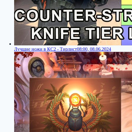
Лучшие ножи в КС2 - Тирлист
08:00, 08.06.2024