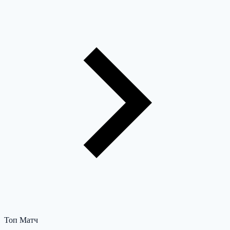
Топ Матч