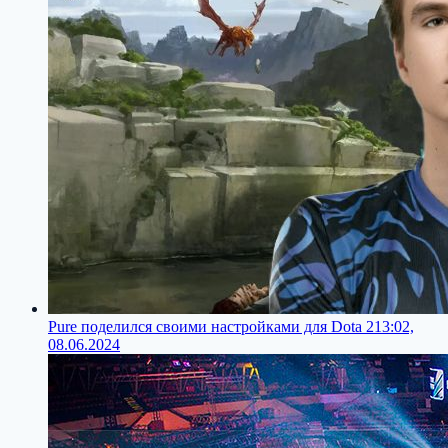
Pure поделился своими настройками для Dota 2
13:02,
08.06.2024