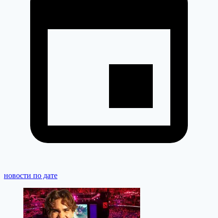
новости по дате