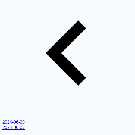
2024-06-09
2024-06-07