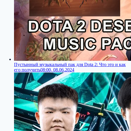
Пустынный музыкальный пак для Dota 2: Что это и как
его получить
08:00, 08.06.2024