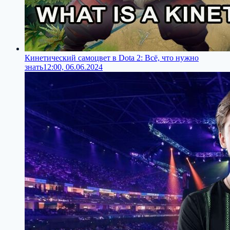
Кинетический самоцвет в Dota 2: Всё, что нужно
знать
12:00, 06.06.2024