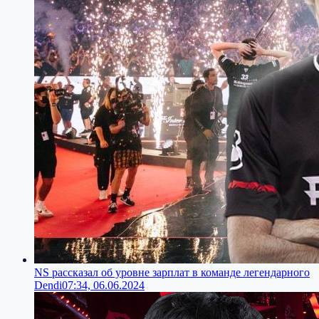
NS рассказал об уровне зарплат в команде легендарного
Dendi
07:34, 06.06.2024