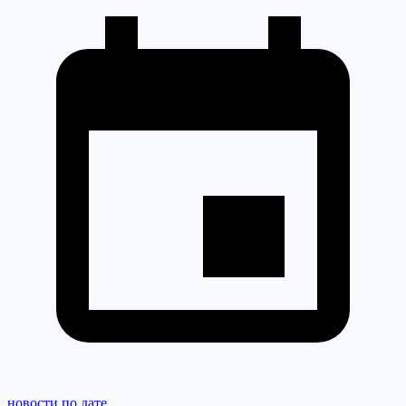
новости по дате