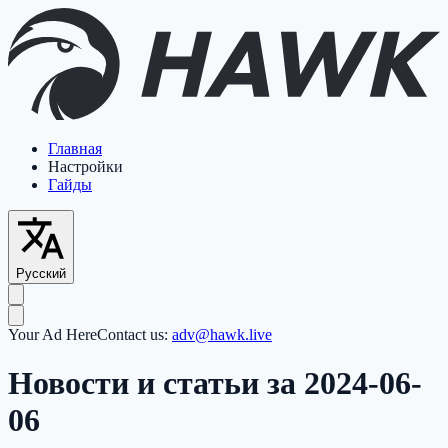
Главная
Настройки
Гайды
Русский
Your Ad Here
Contact us:
adv@hawk.live
Новости и статьи за 2024-06-
06