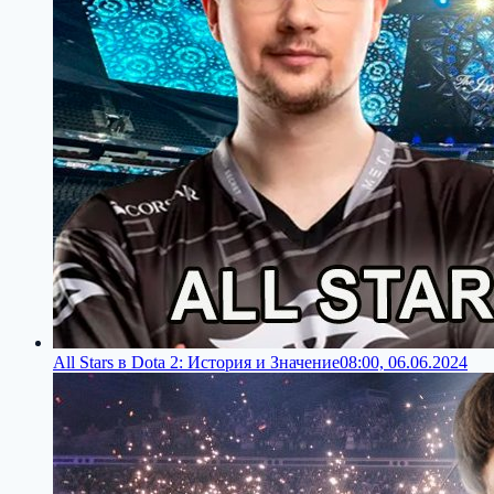
All Stars в Dota 2: История и Значение
08:00, 06.06.2024