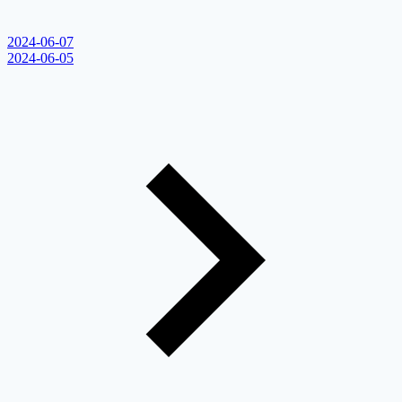
2024-06-07
2024-06-05