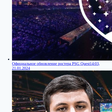
Официальное обновление ростера PSG Quest
14:03,
21.01.2024