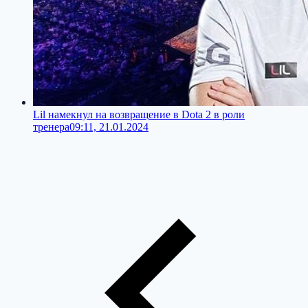
Lil намекнул на возвращение в Dota 2 в роли
тренера
09:11, 21.01.2024