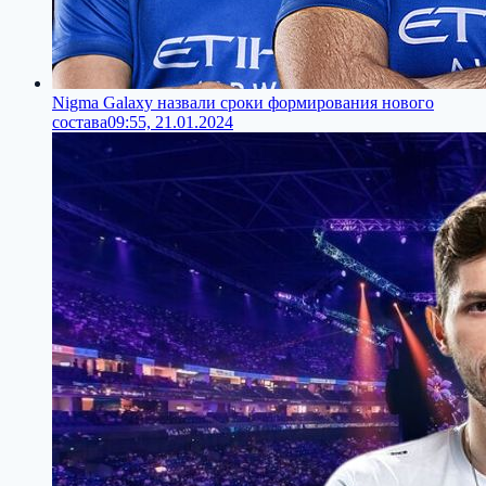
Nigma Galaxy назвали сроки формирования нового
состава
09:55, 21.01.2024