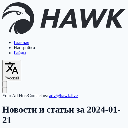
Главная
Настройки
Гайды
Русский
Your Ad Here
Contact us:
adv@hawk.live
Новости и статьи за 2024-01-
21