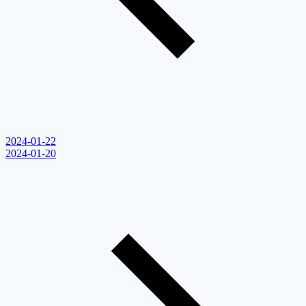
2024-01-22
2024-01-20