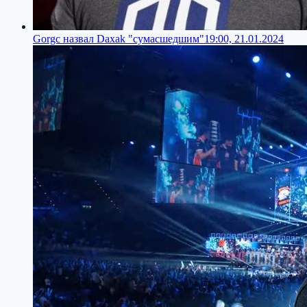
Gorgc назвал Daxak "сумасшедшим"
19:00, 21.01.2024