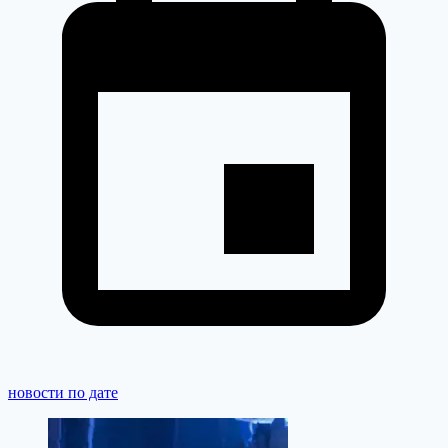
новости по дате