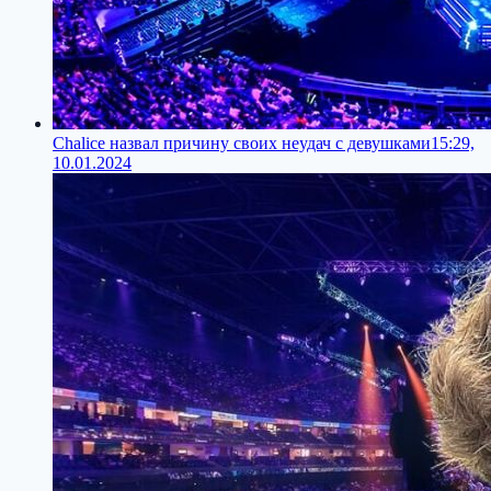
Chalice назвал причину своих неудач с девушками
15:29,
10.01.2024