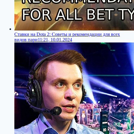
Ставки на Dota 2: Советы и рекомендации для всех
видов пари
11:21, 10.01.2024