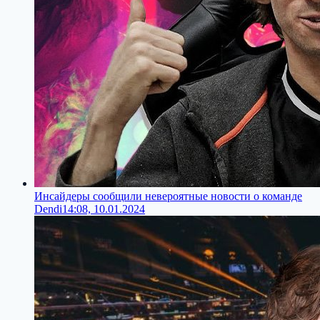
Инсайдеры сообщили невероятные новости о команде
Dendi
14:08, 10.01.2024