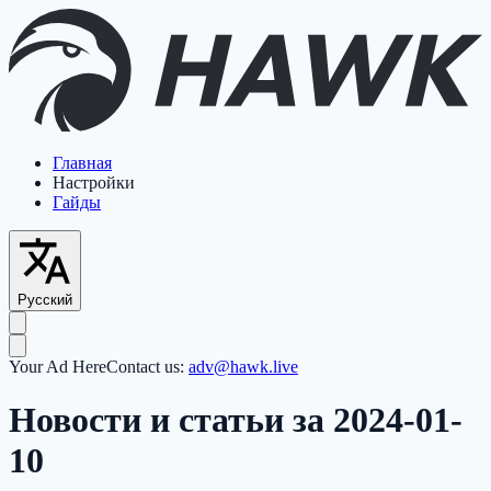
Главная
Настройки
Гайды
Русский
Your Ad Here
Contact us:
adv@hawk.live
Новости и статьи за 2024-01-
10