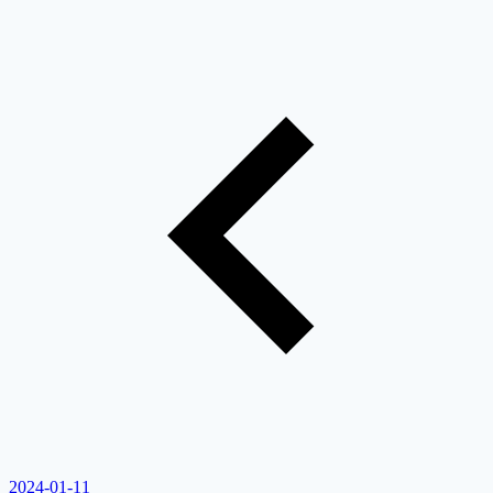
2024-01-11