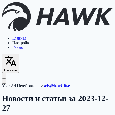
Главная
Настройки
Гайды
Русский
Your Ad Here
Contact us:
adv@hawk.live
Новости и статьи за 2023-12-
27