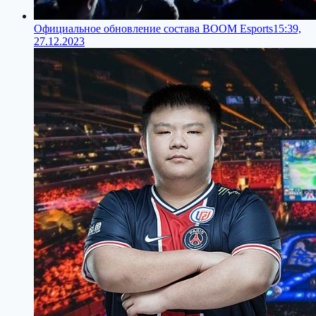
Официальное обновление состава BOOM Esports
15:39,
27.12.2023