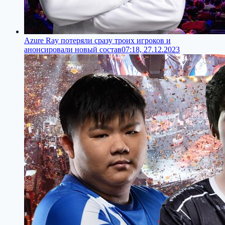
Azure Ray потеряли сразу троих игроков и
анонсировали новый состав
07:18, 27.12.2023