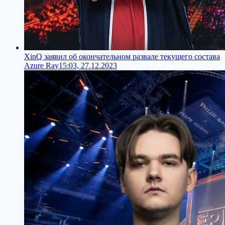
XinQ заявил об окончательном развале текущего состава
Azure Ray
15:03, 27.12.2023