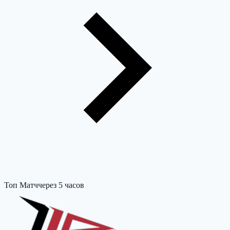
Топ Матч
через 5 часов