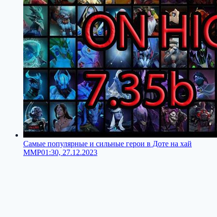
Самые популярные и сильные герои в Доте на хай
ММР
01:30, 27.12.2023