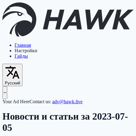
Главная
Настройки
Гайды
Русский
Your Ad Here
Contact us:
adv@hawk.live
Новости и статьи за 2023-07-
05