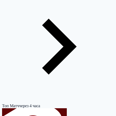
Топ Матч
через 4 часа