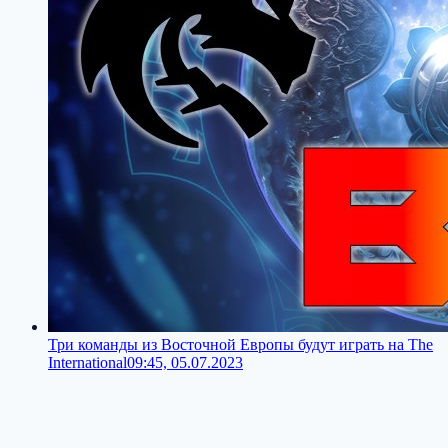
Три команды из Восточной Европы будут играть на The
International
09:45, 05.07.2023