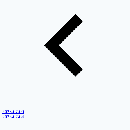
2023-07-06
2023-07-04