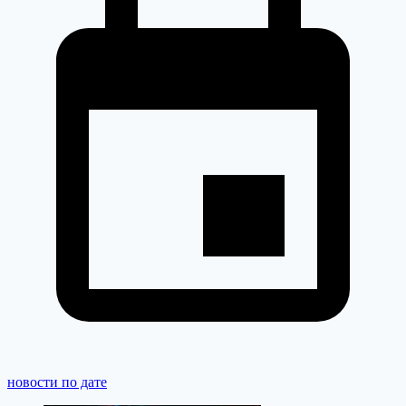
новости по дате