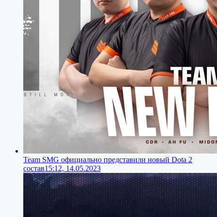
Team SMG официально представили новый Dota 2
состав
15:12, 14.05.2023