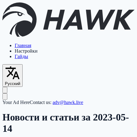
Главная
Настройки
Гайды
Русский
Your Ad Here
Contact us:
adv@hawk.live
Новости и статьи за 2023-05-
14