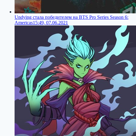
Undying стала победителем на BTS Pro Series Season 6:
Americas
15:49, 07.06.2021