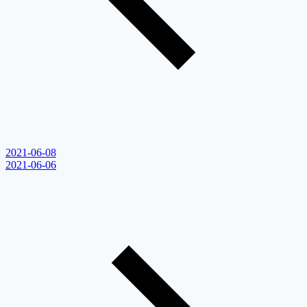
2021-06-08
2021-06-06