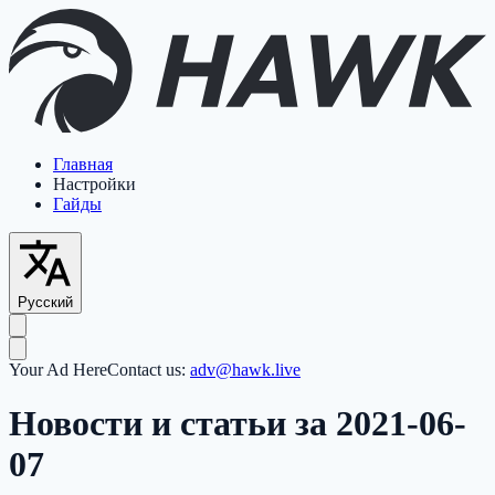
Главная
Настройки
Гайды
Русский
Your Ad Here
Contact us:
adv@hawk.live
Новости и статьи за 2021-06-
07