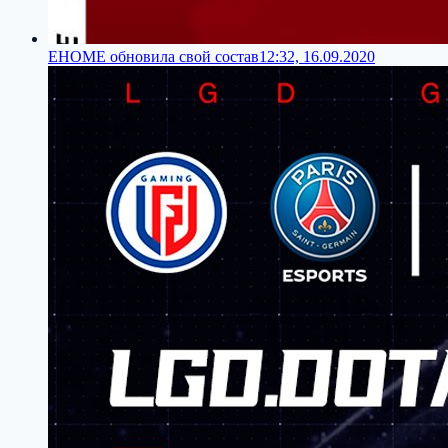
EHOME обновила свой состав
12:32, 16.09.2020