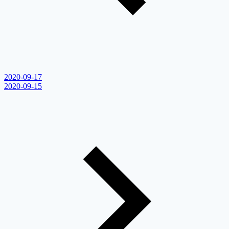
2020-09-17
2020-09-15