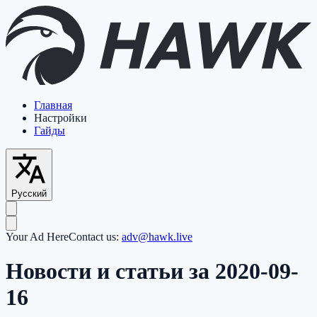
Главная
Настройки
Гайды
Русский
Your Ad Here
Contact us:
adv@hawk.live
Новости и статьи за 2020-09-
16