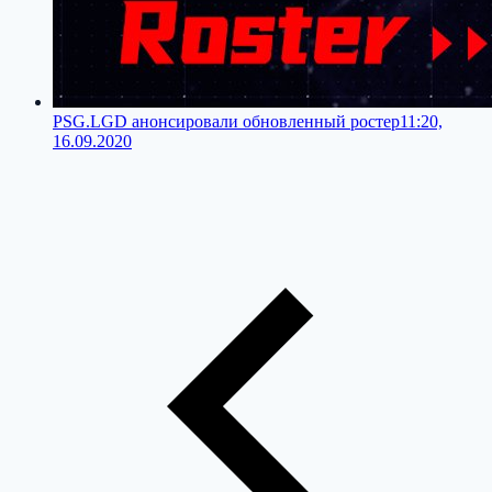
PSG.LGD анонсировали обновленный ростер
11:20,
16.09.2020