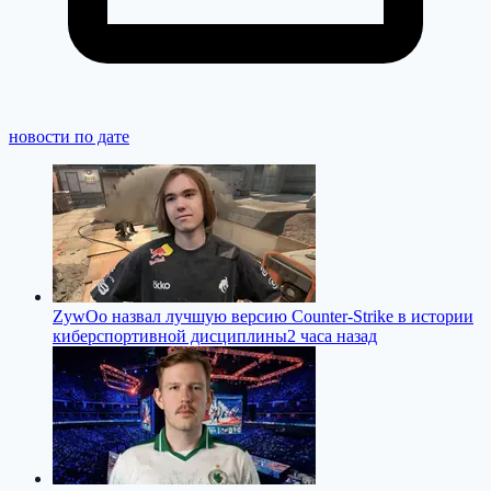
новости по дате
ZywOo назвал лучшую версию Counter-Strike в истории
киберспортивной дисциплины
2 часа назад