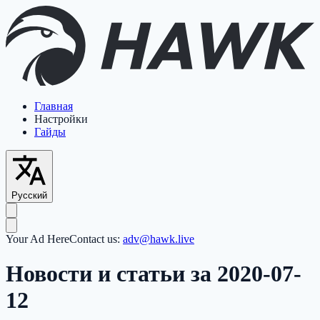
Главная
Настройки
Гайды
Русский
Your Ad Here
Contact us:
adv@hawk.live
Новости и статьи за 2020-07-
12