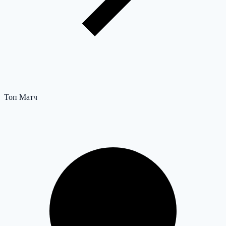
Топ Матч