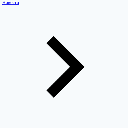
Новости