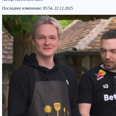
Последнее изменение:
05:54, 22.12.2025