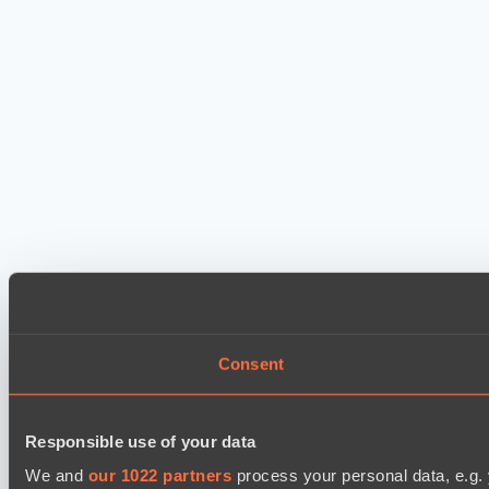
Consent
Responsible use of your data
We and
our 1022 partners
process your personal data, e.g.