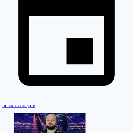
новости по дате