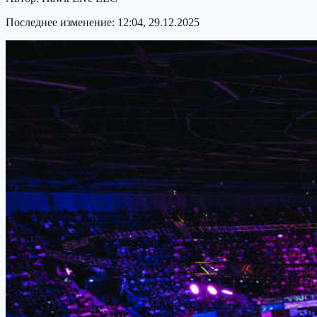
Последнее изменение:
12:04, 29.12.2025