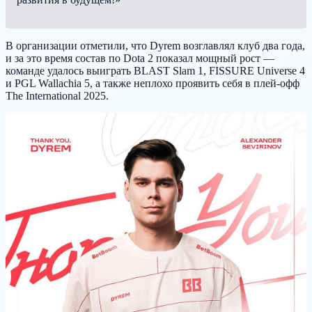
В организации отметили, что Dyrem возглавлял клуб два года,
и за это время состав по Dota 2 показал мощный рост —
команде удалось выиграть BLAST Slam 1, FISSURE Universe 4
и PGL Wallachia 5, а также неплохо проявить себя в плей-офф
The International 2025.