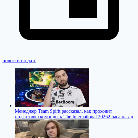
новости по дате
Менеджер Team Spirit рассказал, как проходит
подготовка команды к The International 2026
2 часа назад