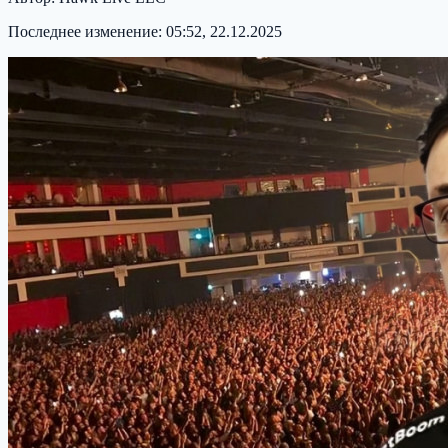
Последнее изменение:
05:52, 22.12.2025