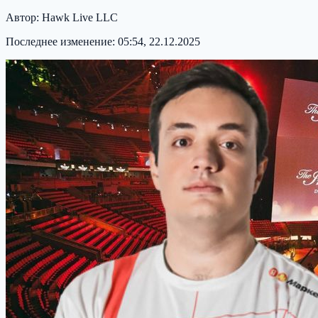
Автор:
Hawk Live LLC
Последнее изменение:
05:54, 22.12.2025