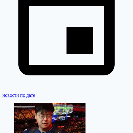
новости по дате