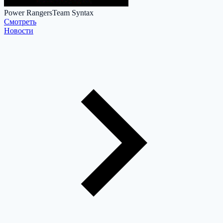
Power Rangers
Team Syntax
Cмотреть
Новости