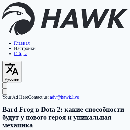
Главная
Настройки
Гайды
Русский
Your Ad Here
Contact us:
adv@hawk.live
Bard Frog в Dota 2: какие способности
будут у нового героя и уникальная
механика