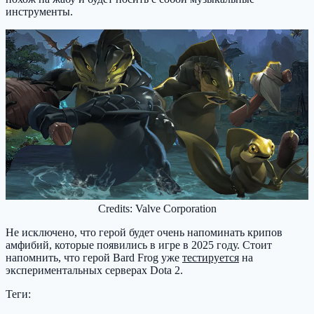
инструменты.
Credits: Valve Corporation
Не исключено, что герой будет очень напоминать крипов
амфибий, которые появились в игре в 2025 году. Стоит
напомнить, что герой Bard Frog уже
тестируется
на
экспериментальных серверах Dota 2.
Теги: