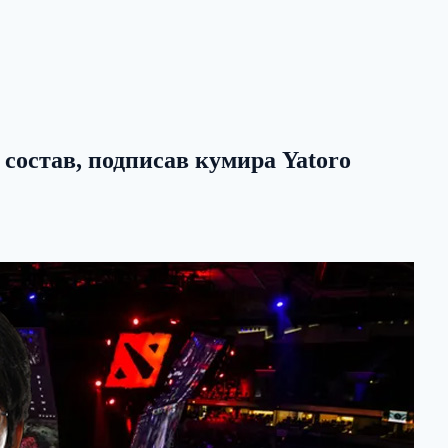
состав, подписав кумира Yatoro