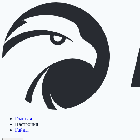
Главная
Настройки
Гайды