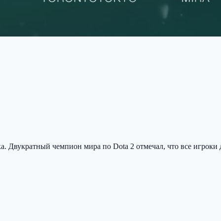
а. Двукратный чемпион мира по Dota 2 отмечал, что все игроки