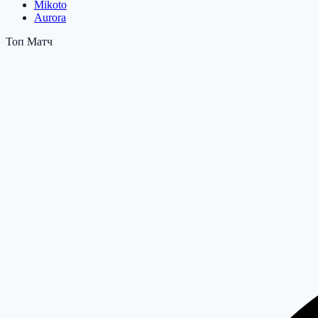
Mikoto
Aurora
Топ Матч