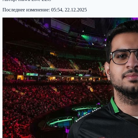
Последнее изменение:
05:54, 22.12.2025