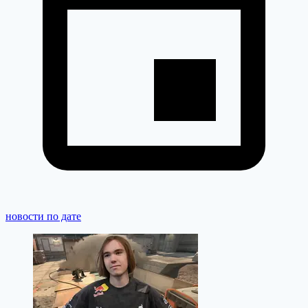
новости по дате