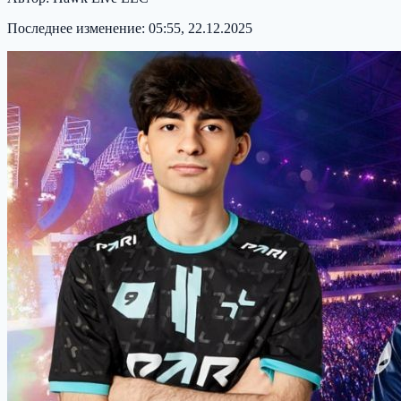
Последнее изменение:
05:55, 22.12.2025