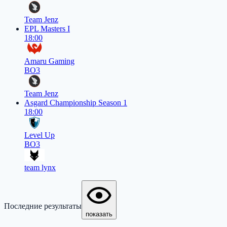
Team Jenz
EPL Masters I
18:00
Amaru Gaming
BO3
Team Jenz
Asgard Championship Season 1
18:00
Level Up
BO3
team lynx
Последние результаты
показать